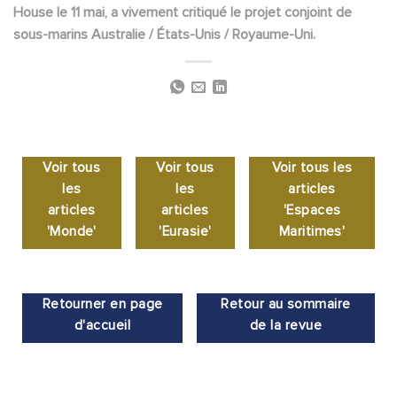
House le 11 mai, a vivement critiqué le projet conjoint de
sous-marins Australie / États-Unis / Royaume-Uni.
Voir tous
Voir tous
Voir tous les
les
les
articles
articles
articles
'Espaces
'Monde'
'Eurasie'
Maritimes'
Retourner en page
Retour au sommaire
d'accueil
de la revue