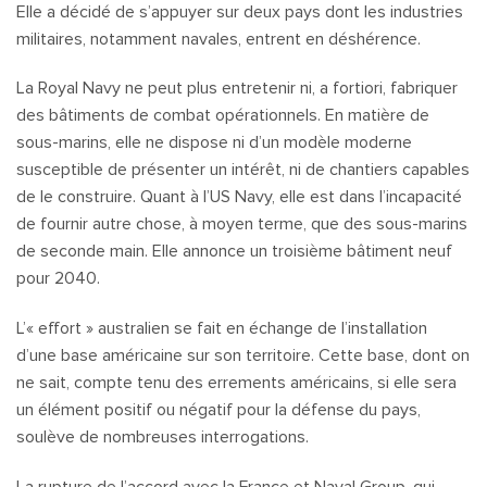
Elle a décidé de s’appuyer sur deux pays dont les industries
militaires, notamment navales, entrent en déshérence.
La Royal Navy ne peut plus entretenir ni, a fortiori, fabriquer
des bâtiments de combat opérationnels. En matière de
sous-marins, elle ne dispose ni d’un modèle moderne
susceptible de présenter un intérêt, ni de chantiers capables
de le construire. Quant à l’US Navy, elle est dans l’incapacité
de fournir autre chose, à moyen terme, que des sous-marins
de seconde main. Elle annonce un troisième bâtiment neuf
pour 2040.
L’« effort » australien se fait en échange de l’installation
d’une base américaine sur son territoire. Cette base, dont on
ne sait, compte tenu des errements américains, si elle sera
un élément positif ou négatif pour la défense du pays,
soulève de nombreuses interrogations.