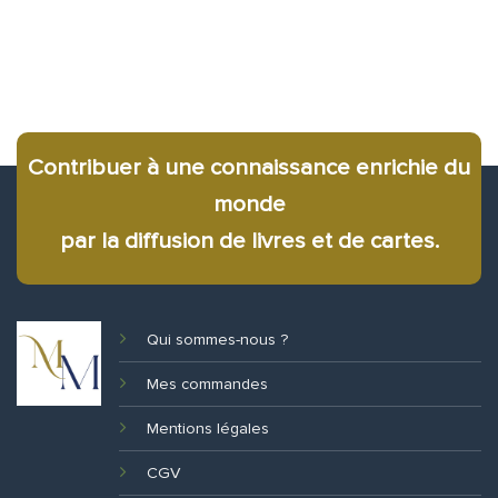
Contribuer à une connaissance enrichie du
monde
par la diffusion de livres et de cartes.
Qui sommes-nous ?
Mes commandes
Mentions légales
CGV