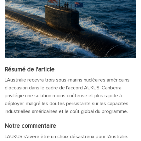
Résumé de l’article
L’Australie recevra trois sous-marins nucléaires américains
d’occasion dans le cadre de l’accord AUKUS. Canberra
privilégie une solution moins coûteuse et plus rapide à
déployer, malgré les doutes persistants sur les capacités
industrielles américaines et le coût global du programme.
Notre commentaire
L’AUKUS s’avère être un choix désastreux pour l’Australie.