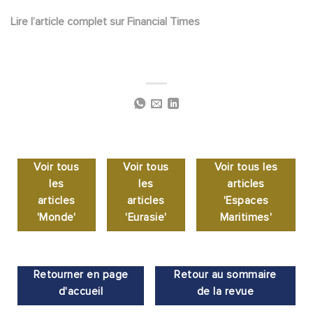
Lire l’article complet sur Financial Times
Voir tous
Voir tous
Voir tous les
les
les
articles
articles
articles
'Espaces
'Monde'
'Eurasie'
Maritimes'
Retourner en page
Retour au sommaire
d'accueil
de la revue