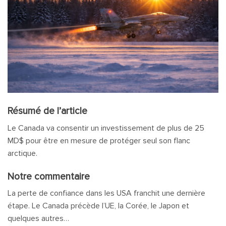
Résumé de l’article
Le Canada va consentir un investissement de plus de 25
MD$ pour être en mesure de protéger seul son flanc
arctique.
Notre commentaire
La perte de confiance dans les USA franchit une dernière
étape. Le Canada précède l’UE, la Corée, le Japon et
quelques autres…