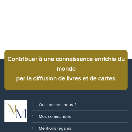
Contribuer à une connaissance enrichie du
monde
par la diffusion de livres et de cartes.
Qui sommes-nous ?
Mes commandes
Mentions légales