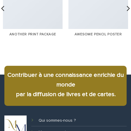
ANOTHER PRINT PACKAGE
AWESOME PENCIL POSTER
Contribuer à une connaissance enrichie du
monde
par la diffusion de livres et de cartes.
Qui sommes-nous ?