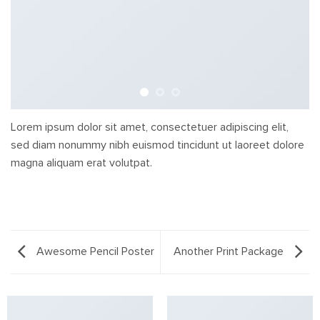
Lorem ipsum dolor sit amet, consectetuer adipiscing elit,
sed diam nonummy nibh euismod tincidunt ut laoreet dolore
magna aliquam erat volutpat.
Awesome Pencil Poster
Another Print Package